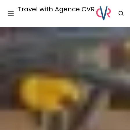
Travel with Agence CVR