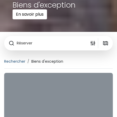
Biens d'exception
En savoir plus
Réserver
Rechercher
Biens d'exception