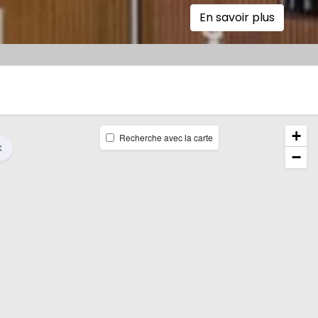
En savoir plus
+
Recherche avec la carte
−