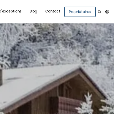
d'exceptions
Blog
Contact
Propriétaires