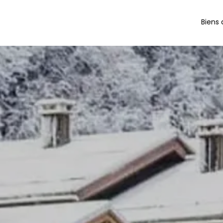
Biens 