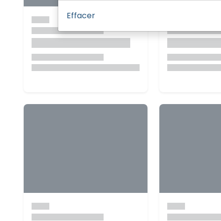
Effacer