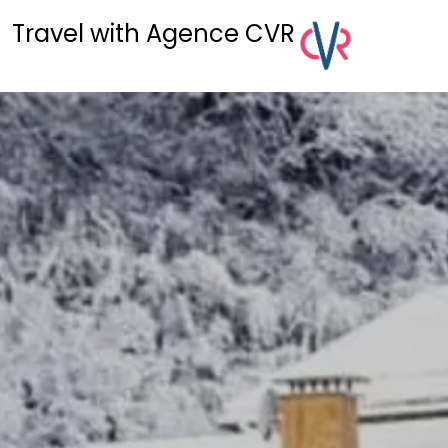
Travel with Agence CVR