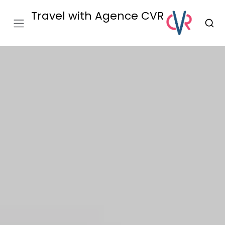
Travel with Agence CVR