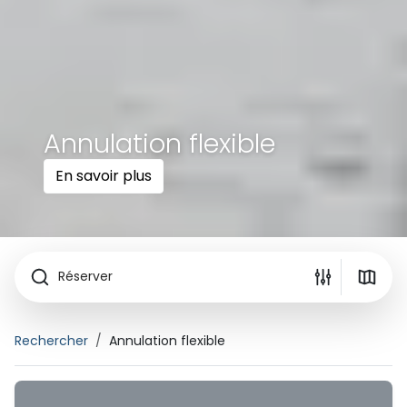
Annulation flexible
En savoir plus
Réserver
Rechercher
Annulation flexible