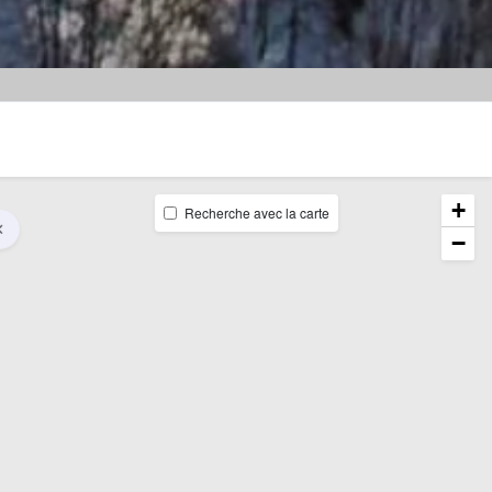
+
Recherche avec la carte
−