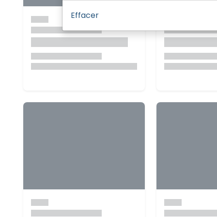
Effacer