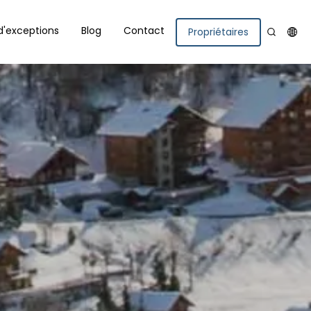
d'exceptions
Blog
Contact
Propriétaires