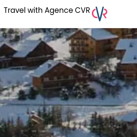
Travel with Agence CVR