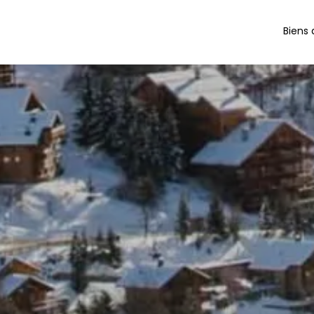
Biens 