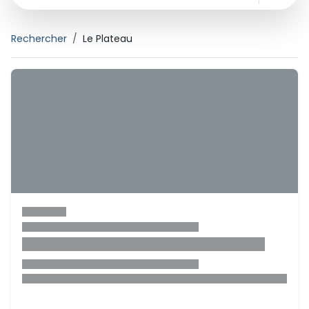
Rechercher
Le Plateau