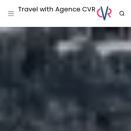
Travel with Agence CVR