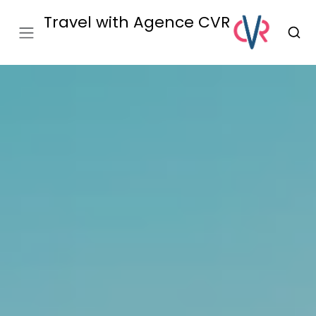
Travel with Agence CVR