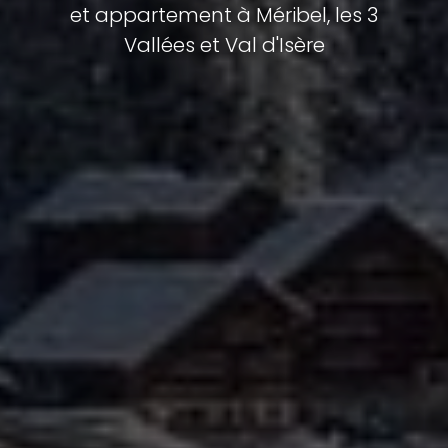
et appartement à Méribel, les 3
Vallées et Val d'Isère