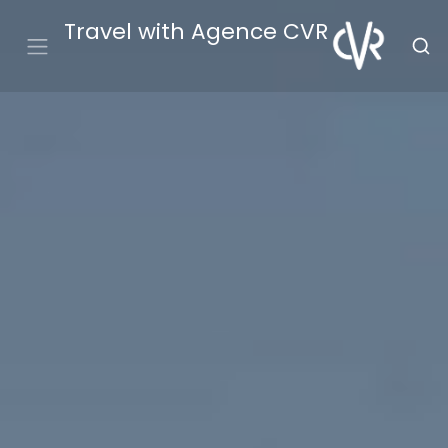
Travel with Agence CVR