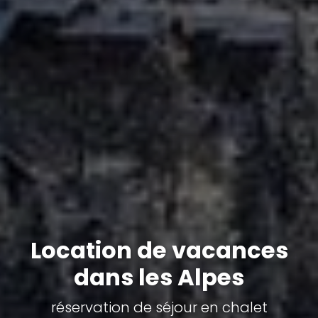
Location de vacances
dans les Alpes
réservation de séjour en chalet